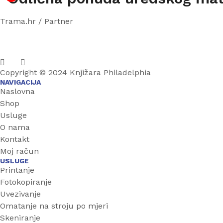
Trama.hr / Partner
Copyright © 2024 Knjižara Philadelphia
NAVIGACIJA
Naslovna
Shop
Usluge
O nama
Kontakt
Moj račun
USLUGE
Printanje
Fotokopiranje
Uvezivanje
Omatanje na stroju po mjeri
Skeniranje