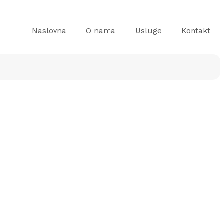
Naslovna
O nama
Usluge
Kontakt